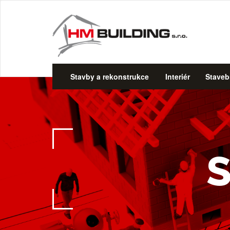
Stavby a rekonstrukce
Interiér
Staveb
S