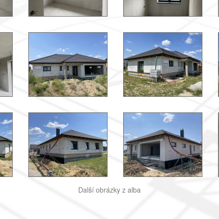
Další obrázky z alba