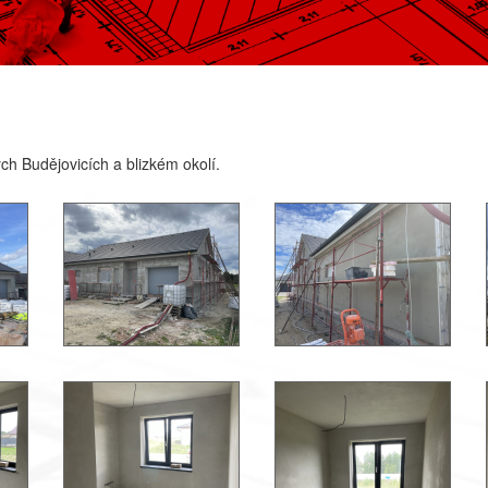
ch Budějovicích a blizkém okolí.